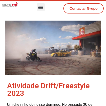
Contactar Grupo
Atividade Drift/Freestyle
2023
Um cheirinho do nosso domingo. No passado 30 de