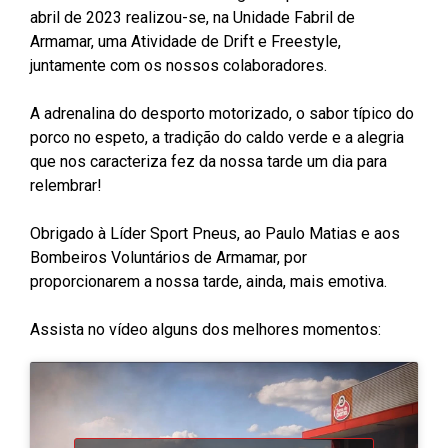
abril de 2023 realizou-se, na Unidade Fabril de
Armamar, uma Atividade de Drift e Freestyle,
juntamente com os nossos colaboradores.
A adrenalina do desporto motorizado, o sabor típico do
porco no espeto, a tradição do caldo verde e a alegria
que nos caracteriza fez da nossa tarde um dia para
relembrar!
Obrigado à Líder Sport Pneus, ao Paulo Matias e aos
Bombeiros Voluntários de Armamar, por
proporcionarem a nossa tarde, ainda, mais emotiva.
Assista no vídeo alguns dos melhores momentos: