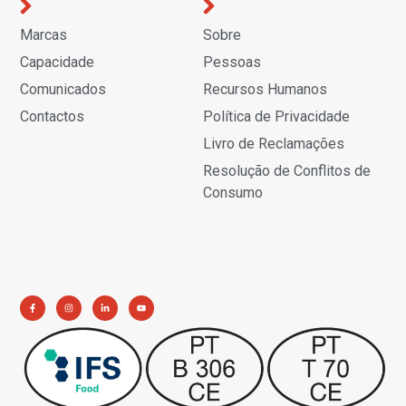
Marcas
Sobre
Capacidade
Pessoas
Comunicados
Recursos Humanos
Contactos
Política de Privacidade
Livro de Reclamações
Resolução de Conflitos de
Consumo