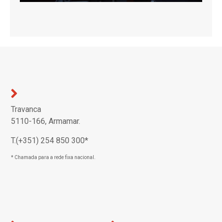
Travanca
5110-166, Armamar.
T.(+351) 254 850 300*
* Chamada para a rede fixa nacional.