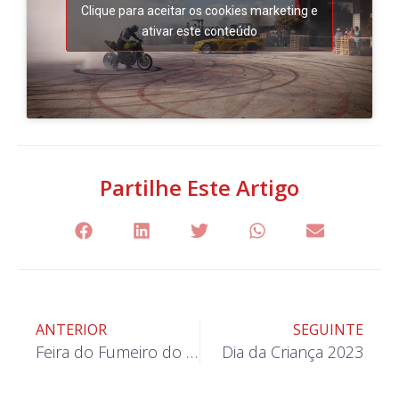
Clique para aceitar os cookies marketing e
ativar este conteúdo
Partilhe Este Artigo
ANTERIOR
SEGUINTE
Feira do Fumeiro do Demo 2023
Dia da Criança 2023