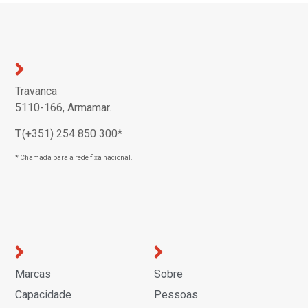
Travanca
5110-166, Armamar.
T.(+351) 254 850 300*
* Chamada para a rede fixa nacional.
Marcas
Sobre
Capacidade
Pessoas