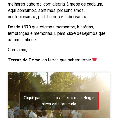
melhores sabores, com alegria, à mesa de cada um.
Aqui sonhamos, sentimos, presenciamos,
confecionamos, partilhamos e saboreamos.
Desde
1979
que criamos momentos, histórias,
lembranças e memórias. E para
2024
desejamos que
assim continue.
Com amor,
Terras do Demo
, as terras que sabem fazer
Clique para aceitar os cookies marketing e
ativar este conteúdo