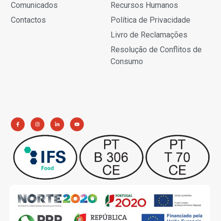
Comunicados
Recursos Humanos
Contactos
Política de Privacidade
Livro de Reclamações
Resolução de Conflitos de
Consumo