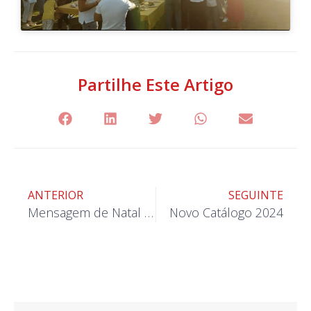
Partilhe Este Artigo
ANTERIOR
SEGUINTE
Mensagem de Natal 2023
Novo Catálogo 2024