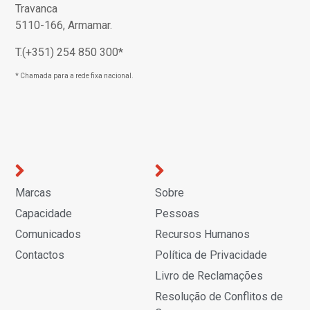
Travanca
5110-166, Armamar.
T.(+351) 254 850 300*
* Chamada para a rede fixa nacional.
Marcas
Sobre
Capacidade
Pessoas
Comunicados
Recursos Humanos
Contactos
Política de Privacidade
Livro de Reclamações
Resolução de Conflitos de