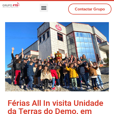
Contactar Grupo
Férias All In visita Unidade
da Terras do Demo, em