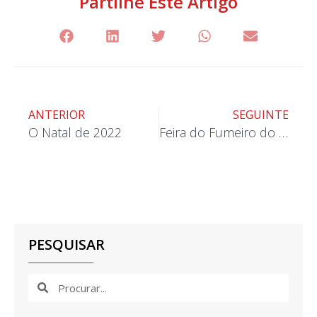
Partilhe Este Artigo
ANTERIOR
SEGUINTE
O Natal de 2022
Feira do Fumeiro do Demo 2023
PESQUISAR