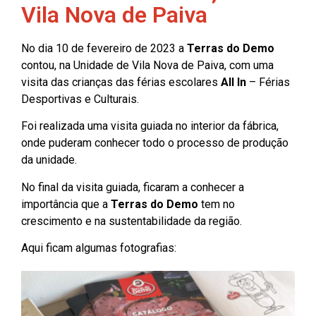
Vila Nova de Paiva
No dia 10 de fevereiro de 2023 a
Terras do Demo
contou, na Unidade de Vila Nova de Paiva, com uma
visita das crianças das férias escolares
All In
– Férias
Desportivas e Culturais.
Foi realizada uma visita guiada no interior da fábrica,
onde puderam conhecer todo o processo de produção
da unidade.
No final da visita guiada, ficaram a conhecer a
importância que a
Terras do Demo
tem no
crescimento e na sustentabilidade da região.
Aqui ficam algumas fotografias: