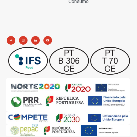
Consumo