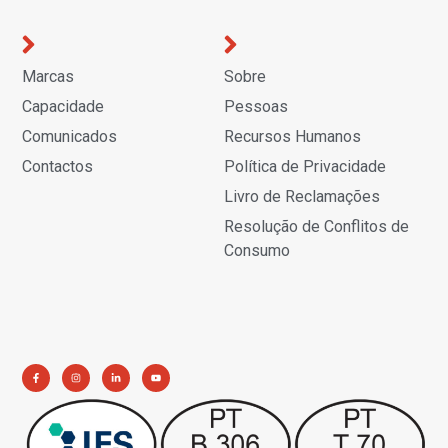
Marcas
Sobre
Capacidade
Pessoas
Comunicados
Recursos Humanos
Contactos
Política de Privacidade
Livro de Reclamações
Resolução de Conflitos de
Consumo