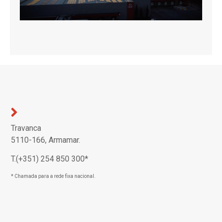
Travanca
5110-166, Armamar.
T.(+351) 254 850 300*
* Chamada para a rede fixa nacional.