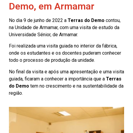
Demo, em Armamar
No dia 9 de junho de 2022 a
Terras do Demo
contou,
na Unidade de Armamar, com uma visita de estudo da
Universidade Sénior, de Armamar.
Foi realizada uma visita guiada no interior da fábrica,
onde os estudantes e os docentes puderam conhecer
todo o processo de produção da unidade.
No final da visita e após uma apresentação e uma visita
guiada, ficaram a conhecer a importância que a
Terras
do Demo
tem no crescimento e na sustentabilidade da
região.