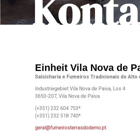
Konta
Einheit Vila Nova de P
Salsicharia e Fumeiros Tradicionais do Alto 
Industriegebiet Vila Nova de Paiva, Los 4
3650-207, Vila Nova de Paiva
(+351) 232 604 753*
(+351) 232 518 740*
geral@fumeirosterrasdodemo.pt