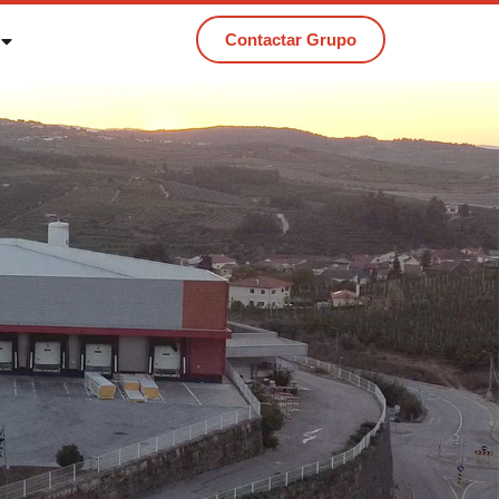
Contactar Grupo