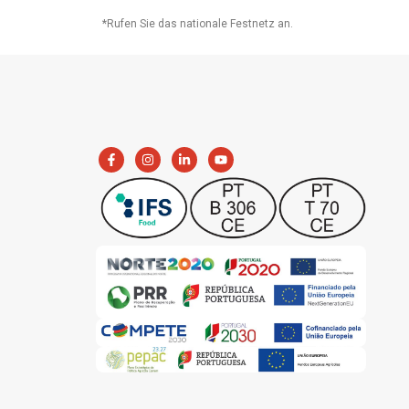
*Rufen Sie das nationale Festnetz an.