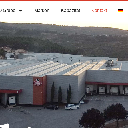
O Grupo
Marken
Kapazität
Kontakt