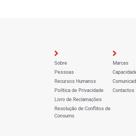
Sobre
Marcas
Pessoas
Capacidad
Recursos Humanos
Comunica
Política de Privacidade
Contactos
Livro de Reclamações
Resolução de Conflitos de
Consumo